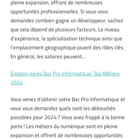
pleine expansion, offrant de nombreuses
opportunités professionnelles. Si vous vous
demandez combien gagne un développeur, sachez
que cela dépend de plusieurs facteurs. Le niveau
d’expérience, la spécialisation technique ainsi que
l’emplacement géographique jouent des rôles clés.
En général, les salaires peuvent…
Emplois après Bac Pro Informatique: Top Métiers
2024
Vous venez d’obtenir votre Bac Pro Informatique et
vous vous demandez quels sont les débouchés
possibles pour 2024 ? Vous avez frappé à la bonne
porte ! Les métiers du numérique sont en pleine
expansion et offrent de nombreuses opportunités