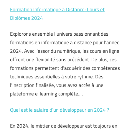
Formation Informatique à Distance: Cours et
Diplômes 2024
Explorons ensemble l’univers passionnant des
formations en informatique à distance pour l’année
2024. Avec l’essor du numérique, les cours en ligne
offrent une flexibilité sans précédent. De plus, ces
formations permettent d’acquérir des compétences
techniques essentielles à votre rythme. Dès
l’inscription finalisée, vous avez accès à une
plateforme e-learning complète.…
Quel est le salaire d’un développeur en 2024 ?
En 2024, le métier de développeur est toujours en