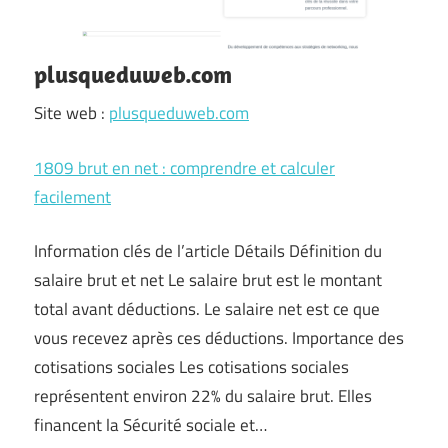
plusqueduweb.com
Site web :
plusqueduweb.com
1809 brut en net : comprendre et calculer
facilement
Information clés de l’article Détails Définition du
salaire brut et net Le salaire brut est le montant
total avant déductions. Le salaire net est ce que
vous recevez après ces déductions. Importance des
cotisations sociales Les cotisations sociales
représentent environ 22% du salaire brut. Elles
financent la Sécurité sociale et…