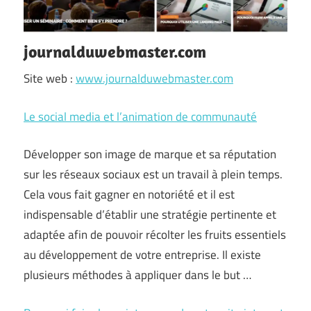
journalduwebmaster.com
Site web :
www.journalduwebmaster.com
Le social media et l’animation de communauté
Développer son image de marque et sa réputation
sur les réseaux sociaux est un travail à plein temps.
Cela vous fait gagner en notoriété et il est
indispensable d’établir une stratégie pertinente et
adaptée afin de pouvoir récolter les fruits essentiels
au développement de votre entreprise. Il existe
plusieurs méthodes à appliquer dans le but …