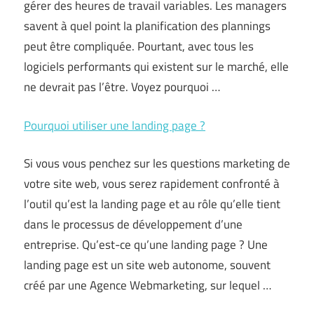
gérer des heures de travail variables. Les managers
savent à quel point la planification des plannings
peut être compliquée. Pourtant, avec tous les
logiciels performants qui existent sur le marché, elle
ne devrait pas l’être. Voyez pourquoi …
Pourquoi utiliser une landing page ?
Si vous vous penchez sur les questions marketing de
votre site web, vous serez rapidement confronté à
l’outil qu’est la landing page et au rôle qu’elle tient
dans le processus de développement d’une
entreprise. Qu’est-ce qu’une landing page ? Une
landing page est un site web autonome, souvent
créé par une Agence Webmarketing, sur lequel …