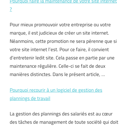
Pourquoi faire la maintenance de votre site internet
?
Pour mieux promouvoir votre entreprise ou votre
marque, il est judicieux de créer un site internet.
Néanmoins, cette promotion ne sera pérenne que si
votre site internet l’est. Pour ce faire, il convient
d’entretenir ledit site. Cela passe en partie par une
maintenance régulière. Celle-ci se fait de deux
manières distinctes. Dans le présent article, …
Pourquoi recourir à un logiciel de gestion des
plannings de travail
La gestion des plannings des salariés est au cœur
des tâches de management de toute société qui doit