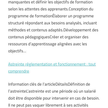
manquantes et définir les objectifs de formation
selon les attentes des apprenants.Conception du
programme de formationÉlaborer un programme
structuré répondant aux besoins analysés, incluant
méthodes et contenus adaptés.Développement des
contenus pédagogiquesCréer et organiser des
ressources d’apprentissage alignées avec les
objectifs…
Astreinte règlementation et fonctionnement : tout
comprendre
Information clés de l’articleDétailsDéfinition de
l’astreinteL’astreinte est une période où un salarié
doit être disponible pour intervenir en cas de besoin.
Il ne peut pas vaquer librement à ses activités