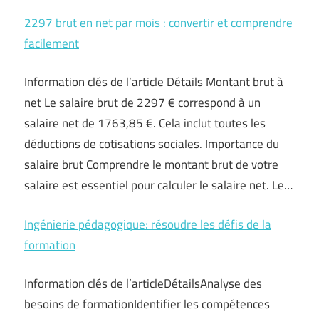
2297 brut en net par mois : convertir et comprendre
facilement
Information clés de l’article Détails Montant brut à
net Le salaire brut de 2297 € correspond à un
salaire net de 1763,85 €. Cela inclut toutes les
déductions de cotisations sociales. Importance du
salaire brut Comprendre le montant brut de votre
salaire est essentiel pour calculer le salaire net. Le…
Ingénierie pédagogique: résoudre les défis de la
formation
Information clés de l’articleDétailsAnalyse des
besoins de formationIdentifier les compétences