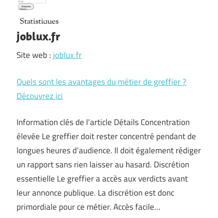
joblux.fr
Site web :
joblux.fr
Quels sont les avantages du métier de greffier ?
Découvrez ici
Information clés de l’article Détails Concentration
élevée Le greffier doit rester concentré pendant de
longues heures d’audience. Il doit également rédiger
un rapport sans rien laisser au hasard. Discrétion
essentielle Le greffier a accès aux verdicts avant
leur annonce publique. La discrétion est donc
primordiale pour ce métier. Accès facile…