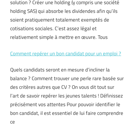
solution ? Créer une holding (y compris une société
holding SAS) qui absorbe les dividendes afin qu’ils
soient pratiquement totalement exemptés de
cotisations sociales. C’est assez légal et
relativement simple à mettre en œuvre. Tous
Comment repérer un bon candidat pour un emploi ?
Quels candidats seront en mesure d’incliner la
balance ? Comment trouver une perle rare basée sur
des critères autres que CV ? On vous dit tout sur
l’art de savoir repérer les jeunes talents ! Définissez
précisément vos attentes Pour pouvoir identifier le
bon candidat, il est essentiel de lui faire comprendre
ce