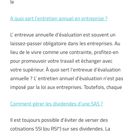
le
A quoi sert l’entretien annuel en entreprise ?
L’ entrevue annuelle d’évaluation est souvent un
laissez-passer obligatoire dans les entreprises. Au
lieu de le vivre comme une contrainte, profitez-en
pour promouvoir votre travail et échanger avec
votre supérieur. À quoi sert l’entrevue d’évaluation
annuelle ? L’ entretien annuel d’évaluation n’est pas
imposé par la loi aux entreprises. Toutefois, chaque
Comment gérer les dividendes d’une SAS ?
Il est toujours possible d’éviter de verser des
cotisations SSI (ou RSI*) sur ses dividendes. La