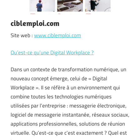
ciblemploi.com
Site web :
www.ciblemploi.com
Qu’est-ce qu’une Digital Workplace ?
Dans un contexte de transformation numérique, un
nouveau concept émerge, celui de « Digital
Workplace ». Il se réfère à un environnement qui
combine toutes les technologies numériques
utilisées par l’entreprise : messagerie électronique,
logiciel de messagerie instantanée, réseaux sociaux,
applications professionnelles, solutions de réunion
virtuelle. Qu’est-ce que c’est exactement ? Quel est